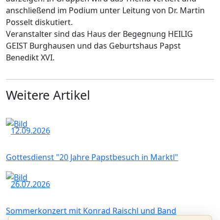
anschließend im Podium unter Leitung von Dr. Martin
Posselt diskutiert.
Veranstalter sind das Haus der Begegnung HEILIG
GEIST Burghausen und das Geburtshaus Papst
Benedikt XVI.
Weitere Artikel
12.09.2026
Gottesdienst "20 Jahre Papstbesuch in Marktl"
26.07.2026
Sommerkonzert mit Konrad Raischl und Band