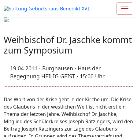
Weihbischof Dr. Jaschke kommt
zum Symposium
19.04.2011 · Burghausen · Haus der
Begegnung HEILIG GEIST · 15:00 Uhr
Das Wort von der Krise geht in der Kirche um. Die Krise
des Glaubens in der westlichen Welt ist nicht erst ein
Thema der letzten Jahre. Weihbischof Dr. Jaschke,
Mitglied des Schülerkreises Joseph Ratzingers, wird den
Beitrag Joseph Ratzingers zur Lage des Glaubens
aufzeigen. In Gruppen wird das Thema vertieft und