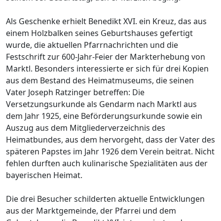
Als Geschenke erhielt Benedikt XVI. ein Kreuz, das aus
einem Holzbalken seines Geburtshauses gefertigt
wurde, die aktuellen Pfarrnachrichten und die
Festschrift zur 600-Jahr-Feier der Markterhebung von
Marktl. Besonders interessierte er sich für drei Kopien
aus dem Bestand des Heimatmuseums, die seinen
Vater Joseph Ratzinger betreffen: Die
Versetzungsurkunde als Gendarm nach Marktl aus
dem Jahr 1925, eine Beförderungsurkunde sowie ein
Auszug aus dem Mitgliederverzeichnis des
Heimatbundes, aus dem hervorgeht, dass der Vater des
späteren Papstes im Jahr 1926 dem Verein beitrat. Nicht
fehlen durften auch kulinarische Spezialitäten aus der
bayerischen Heimat.
Die drei Besucher schilderten aktuelle Entwicklungen
aus der Marktgemeinde, der Pfarrei und dem