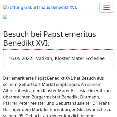
Besuch bei Papst emeritus
Benedikt XVI.
16.05.2022 · Vatikan, Kloster Mater Ecclesiae
Der emeritierte Papst Benedikt XVI. hat Besuch aus
seinem Geburtsort Marktl empfangen. An seinem
Altersruhesitz, dem Kloster Mater Ecclesiae im Vatikan,
überbrachten Bürgermeister Benedikt Dittmann,
Pfarrer Peter Meister und Geburtshausleiter Dr. Franz
Haringer dem Marktler Ehrenbürger Glückwünsche zu
seinem 95. Geburtstag, den er kürzlich beging.