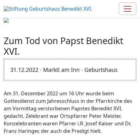
Zum Tod von Papst Benedikt
XVI.
31.12.2022 · Marktl am Inn · Geburtshaus
Am 31. Dezember 2022 um 16 Uhr wurde beim
Gottesdienst zum Jahresschluss in der Pfarrkirche des
am Vormittag verstorbenen Papstes Benedikt XVI.
gedacht. Zelebrant war Ortspfarrer Peter Meister.
Konzelebranten waren Pfarrer i.R. Josef Kaiser und Dr.
Franz Haringer, der auch die Predigt hielt.