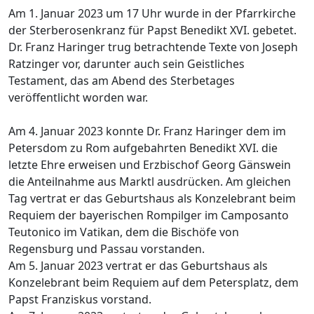
Am 1. Januar 2023 um 17 Uhr wurde in der Pfarrkirche
der Sterberosenkranz für Papst Benedikt XVI. gebetet.
Dr. Franz Haringer trug betrachtende Texte von Joseph
Ratzinger vor, darunter auch sein Geistliches
Testament, das am Abend des Sterbetages
veröffentlicht worden war.
Am 4. Januar 2023 konnte Dr. Franz Haringer dem im
Petersdom zu Rom aufgebahrten Benedikt XVI. die
letzte Ehre erweisen und Erzbischof Georg Gänswein
die Anteilnahme aus Marktl ausdrücken. Am gleichen
Tag vertrat er das Geburtshaus als Konzelebrant beim
Requiem der bayerischen Rompilger im Camposanto
Teutonico im Vatikan, dem die Bischöfe von
Regensburg und Passau vorstanden.
Am 5. Januar 2023 vertrat er das Geburtshaus als
Konzelebrant beim Requiem auf dem Petersplatz, dem
Papst Franziskus vorstand.