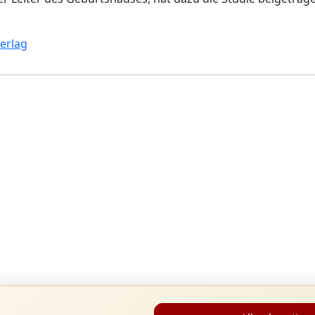
erlag